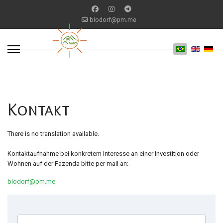
biodorf@pm.me
Kontakt
There is no translation available.
Kontaktaufnahme bei konkretem Interesse an einer Investition oder
Wohnen auf der Fazenda bitte per mail an:
biodorf@pm.me