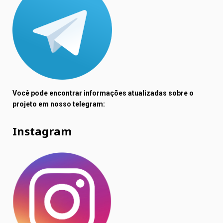
Você pode encontrar informações atualizadas sobre o
projeto em nosso telegram:
Instagram