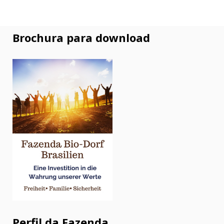
Brochura para download
Perfil da Fazenda