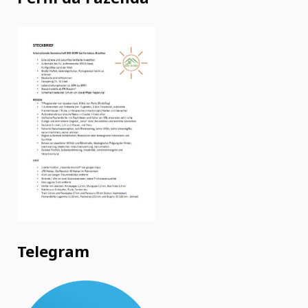
Telegram