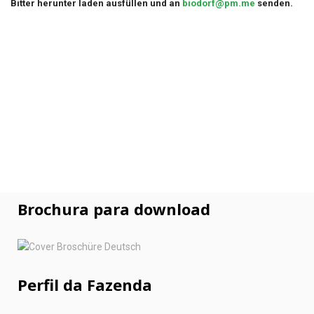
Bitter herunter laden ausfüllen und an
biodorf@pm.me
senden.
Brochura para download
Perfil da Fazenda