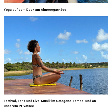
Yoga auf dem Deck am Almeçegas-See
Festival, Tanz und Live-Musik im Octogono-Tempel und an
unserem Privatsee