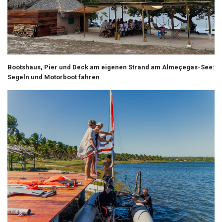
Bootshaus, Pier und Deck am eigenen Strand am Almeçegas-See:
Segeln und Motorboot fahren