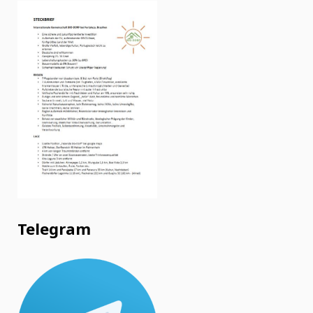
Telegram