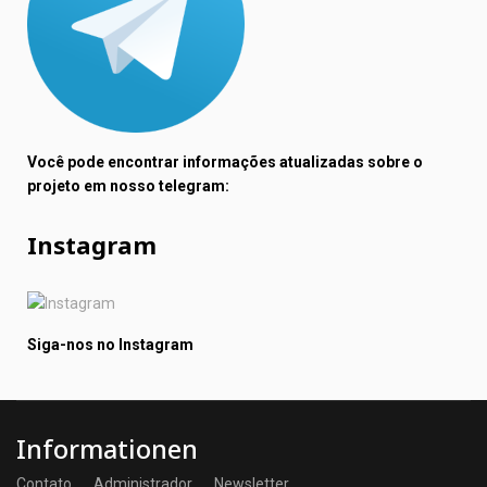
Você pode encontrar informações atualizadas sobre o
projeto em nosso telegram:
Instagram
Siga-nos no Instagram
Informationen
Contato
Administrador
Newsletter