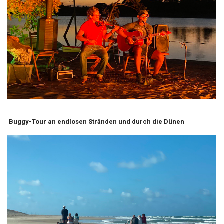
Buggy-Tour an endlosen Stränden und durch die Dünen