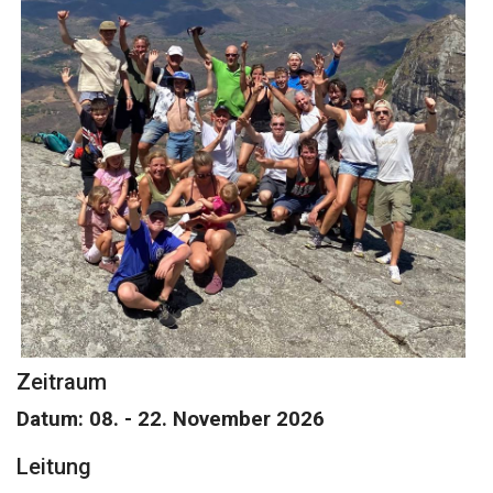
Zeitraum
Datum: 08. - 22. November 2026
Leitung