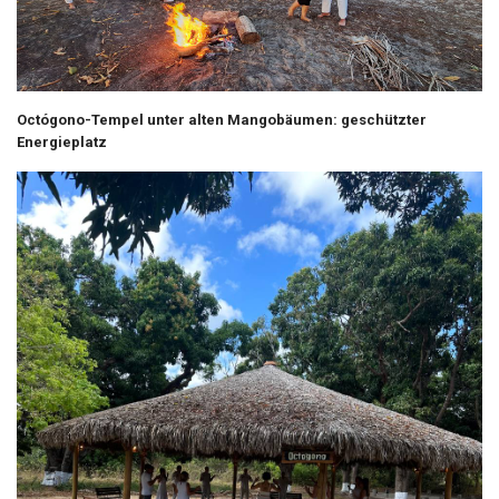
Octógono-Tempel unter alten Mangobäumen: geschützter
Energieplatz