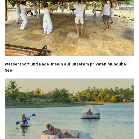
Wassersport und Bade-Inseln auf unserem privaten Munguba-
See