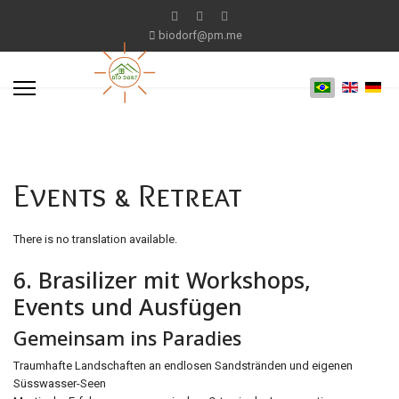
biodorf@pm.me
Events & Retreat
There is no translation available.
6. Brasilizer mit Workshops,
Events und Ausfügen
Gemeinsam ins Paradies
Traumhafte Landschaften an endlosen Sandstränden und eigenen
Süsswasser-Seen