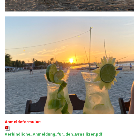
Anmeldeformular:
Verbindliche_Anmeldung_für_den_Brasilizer.pdf