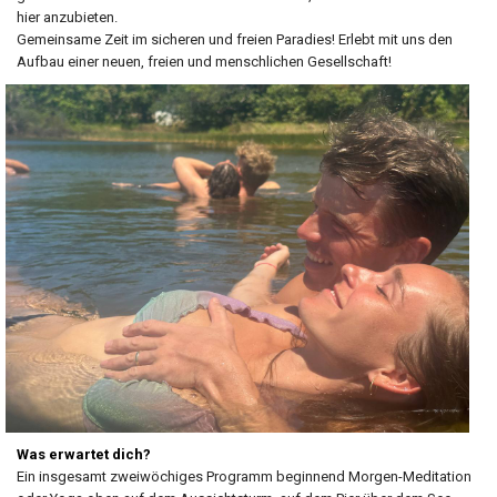
hier anzubieten.
Gemeinsame Zeit im sicheren und freien Paradies! Erlebt mit uns den
Aufbau einer neuen, freien und menschlichen Gesellschaft!
Was erwartet dich?
Ein insgesamt zweiwöchiges Programm beginnend Morgen-Meditation