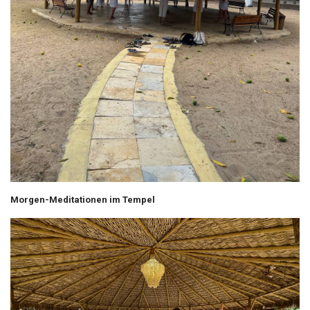
Morgen-Meditationen im Tempel