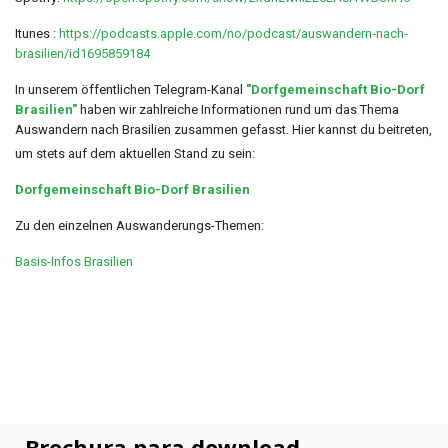
Itunes :
https://podcasts.apple.com/no/podcast/auswandern-nach-
brasilien/id1695859184
In unserem öffentlichen Telegram-Kanal
"Dorfgemeinschaft Bio-Dorf
Brasilien"
haben wir zahlreiche Informationen rund um das Thema
Auswandern nach Brasilien zusammen gefasst. Hier kannst du beitreten,
um stets auf dem aktuellen Stand zu sein:
Dorfgemeinschaft Bio-Dorf Brasilien
Zu den einzelnen Auswanderungs-Themen:
Basis-Infos Brasilien
Brochura para download