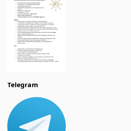
Telegram