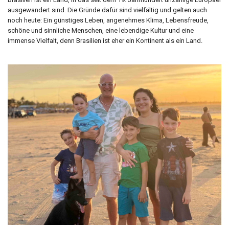
ausgewandert sind. Die Gründe dafür sind vielfältig und gelten auch
noch heute: Ein günstiges Leben, angenehmes Klima, Lebensfreude,
schöne und sinnliche Menschen, eine lebendige Kultur und eine
immense Vielfalt, denn Brasilien ist eher ein Kontinent als ein Land.