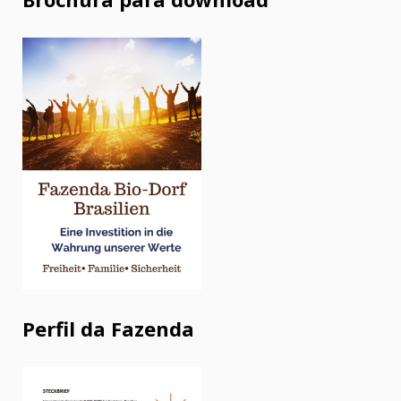
Perfil da Fazenda