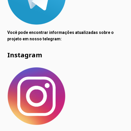
Você pode encontrar informações atualizadas sobre o
projeto em nosso telegram:
Instagram