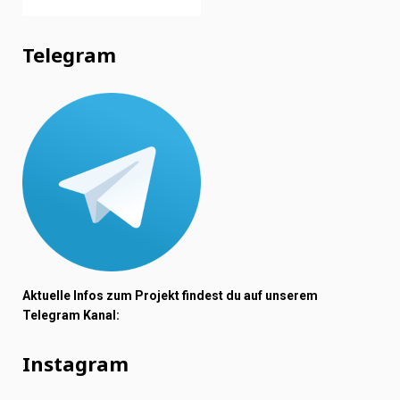
Telegram
Aktuelle Infos zum Projekt findest du auf unserem
Telegram Kanal:
Instagram