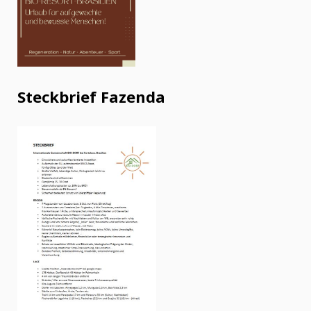
Steckbrief Fazenda