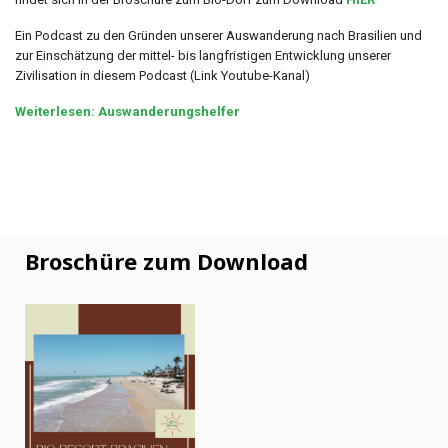
Ein Podcast zu den Gründen unserer Auswanderung nach Brasilien und
zur Einschätzung der mittel- bis langfristigen Entwicklung unserer
Zivilisation in diesem Podcast (Link Youtube-Kanal)
Weiterlesen: Auswanderungshelfer
Broschüre zum Download