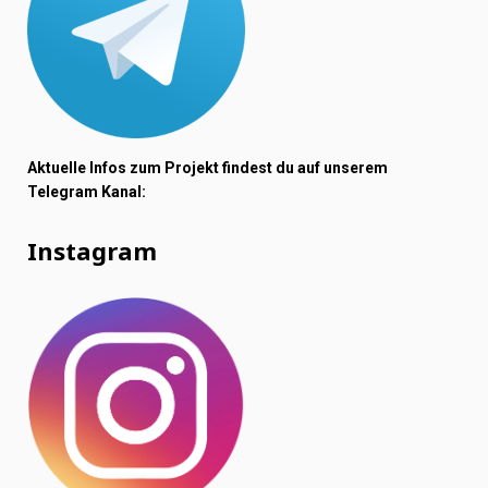
Aktuelle Infos zum Projekt findest du auf unserem
Telegram Kanal:
Instagram