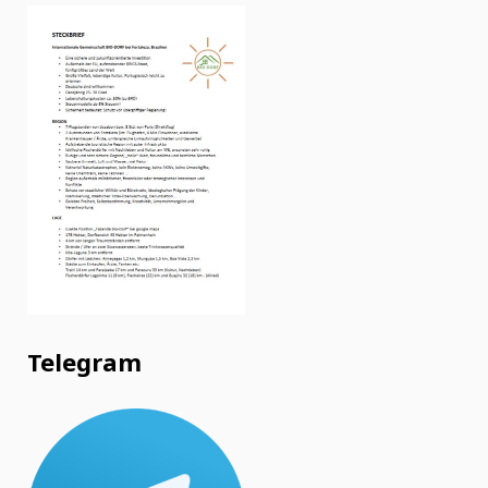
Telegram