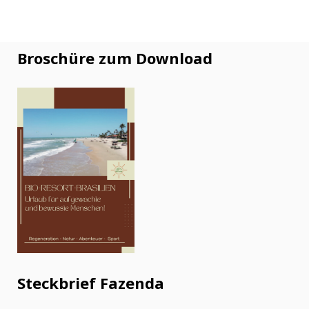
Broschüre zum Download
Steckbrief Fazenda