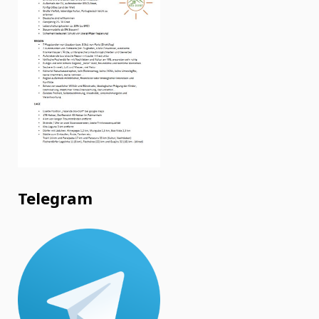
Telegram