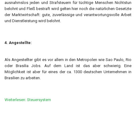
ausnahmslos jeden und Strafsteuern für tüchtige Menschen Nichtstun
belohnt und Fleiß bestraft wird gelten hier noch die natürlichen Gesetzte
der Marktwirtschaft: gute, zuverlässige und verantwortungsvolle Arbeit
und Dienstleistung wird belohnt.
4. Angestellte:
Als Angestellter gibt es vor allem in den Metropolen wie Sao Paulo, Rio
oder Brasilia Jobs. Auf dem Land ist das aber schwierig. Eine
Möglichkeit ist aber für eines der ca. 1300 deutschen Unternehmen in
Brasilien zu arbeiten.
Weiterlesen: Steuersystem