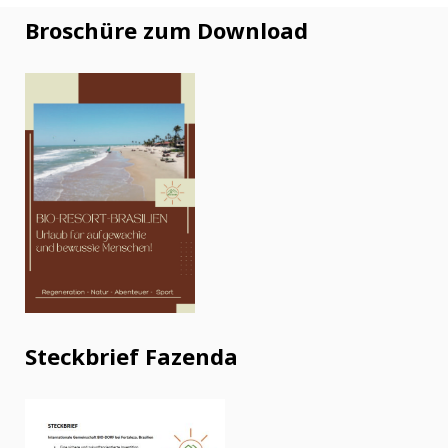
Broschüre zum Download
Steckbrief Fazenda