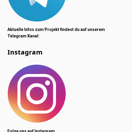
Aktuelle Infos zum Projekt findest du auf unserem
Telegram Kanal:
Instagram
Folge uns auf Instagram