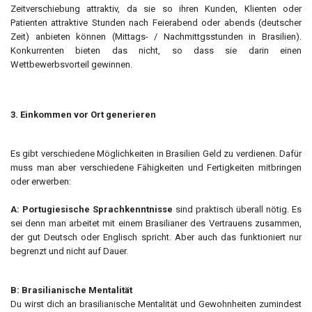
Zeitverschiebung attraktiv, da sie so ihren Kunden, Klienten oder
Patienten attraktive Stunden nach Feierabend oder abends (deutscher
Zeit) anbieten können (Mittags- / Nachmittgsstunden in Brasilien).
Konkurrenten bieten das nicht, so dass sie darin einen
Wettbewerbsvorteil gewinnen.
3. Einkommen vor Ort generieren
Es gibt verschiedene Möglichkeiten in Brasilien Geld zu verdienen. Dafür
muss man aber verschiedene Fähigkeiten und Fertigkeiten mitbringen
oder erwerben:
A: Portugiesische Sprachkenntnisse
sind praktisch überall nötig. Es
sei denn man arbeitet mit einem Brasilianer des Vertrauens zusammen,
der gut Deutsch oder Englisch spricht. Aber auch das funktioniert nur
begrenzt und nicht auf Dauer.
B: Brasilianische Mentalität
Du wirst dich an brasilianische Mentalität und Gewohnheiten zumindest