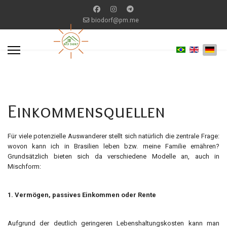
biodorf@pm.me
Einkommensquellen
Für viele potenzielle Auswanderer stellt sich natürlich die zentrale Frage:
wovon kann ich in Brasilien leben bzw. meine Familie ernähren?
Grundsätzlich bieten sich da verschiedene Modelle an, auch in
Mischform:
1. Vermögen, passives Einkommen oder Rente
Aufgrund der deutlich geringeren Lebenshaltungskosten kann man