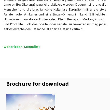
ärmeren Bevölkerung) parallel praktiziert werden. Dadurch sind uns die
Menschen und die brasilianische Kultur als Europäern näher als etwa
Asiaten oder Afrikaner und eine Eingewöhnung im Land fällt leichter.
Hinzu kommt ein starker Einfluss der USA in Bezug auf Medien, Konsum
und Produkte – ob das positiv oder negativ zu bewerten ist mag jeder
selbst entscheiden. Tatsache ist aber: es ist uns vertraut.
Weiterlesen: Mentalität
Brochure for download