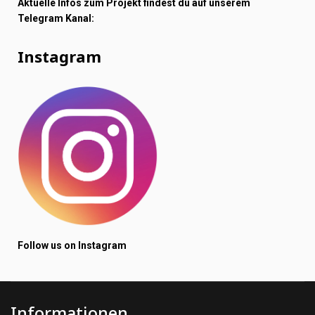
Aktuelle Infos zum Projekt findest du auf unserem
Telegram Kanal:
Instagram
Follow us on Instagram
Informationen