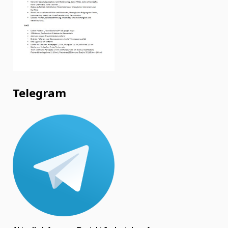
Telegram