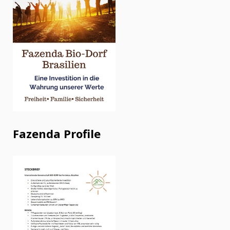
Fazenda Profile