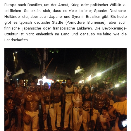
Europa nach Brasilien, um der Armut, Krieg oder politischer Willkür zu
entfliehen. So erklärt sich, dass es viele Italiener, Spanier, Deutsche,
Holländer etc., aber auch Japaner und Syrer in Brasilien gibt. Bis heute
gibt es typisch deutsche Städte (Pomodore, Blumenau), aber auch
finnische, japanische oder französische Enklaven. Die Bevölkerungs-
Struktur ist nicht einheitlich im Land und genauso vielfältig wie die
Landschaften.